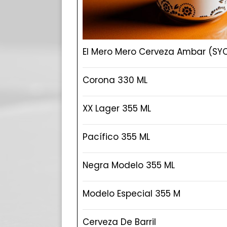
El Mero Mero Cerveza Ambar (SY
Corona 330 ML
XX Lager 355 ML
Pacífico 355 ML
Negra Modelo 355 ML
Modelo Especial 355 M
Cerveza De Barril