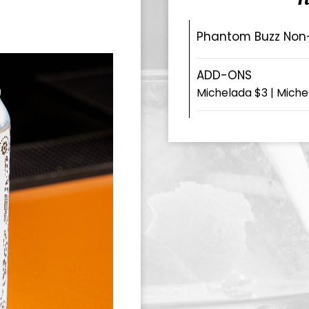
Phantom Buzz Non-
ADD-ONS
Michelada $3 | Mich